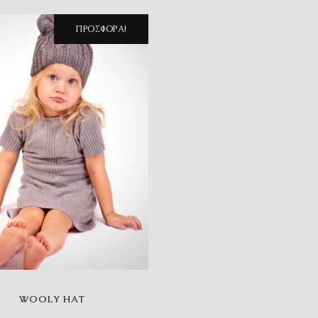
ΠΡΟΣΦΟΡΆ!
WOOLY HAT