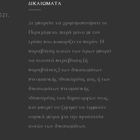
ΔΙΚΑΙΏΜΑΤΑ
521,
Δε μπορείτε να χρησιμοποιήσετε το
Περιεχόμενο, παρά μόνο με τον
τρόπο που καθορίζει το παρόν. Η
παραβίαση αυτών των όρων μπορεί
να συνιστά παραβίαση (ή
παραβιάσεις) των δικαιωμάτων
πνευματικής ιδιοκτησίας μας ή των
δικαιωμάτων πνευματικής
ιδιοκτησίας των δημιουργών τους,
και μπορεί να ζητηθεί να ληφθούν
νομικά μέτρα για την προστασία
αυτών των δικαιωμάτων.