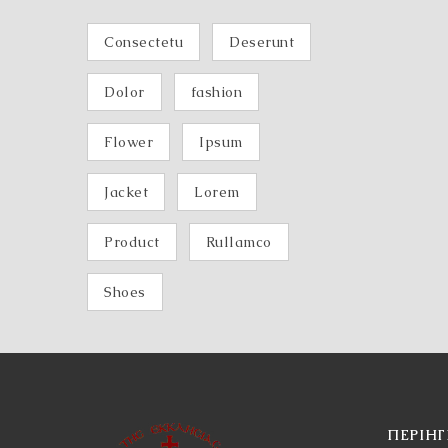
Consectetu
Deserunt
Dolor
fashion
Flower
Ipsum
Jacket
Lorem
Product
Rullamco
Shoes
ΠΕΡΙΉ