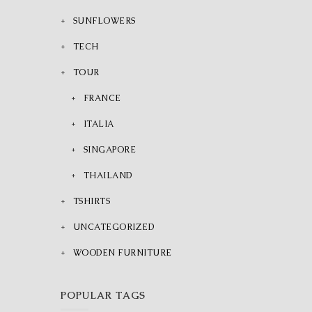
SUNFLOWERS
TECH
TOUR
FRANCE
ITALIA
SINGAPORE
THAILAND
TSHIRTS
UNCATEGORIZED
WOODEN FURNITURE
POPULAR TAGS