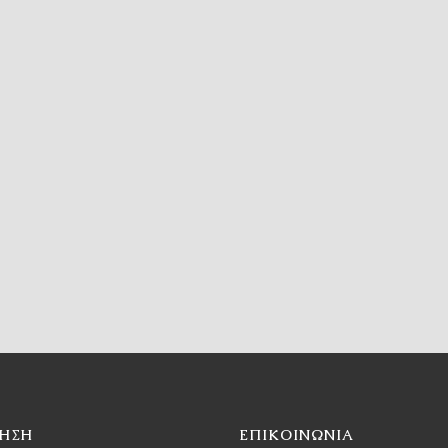
ΓΗΣΗ
ΕΠΙΚΟΙΝΩΝΙΑ