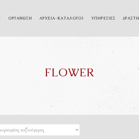
Η
ΟΡΓΑΝΩΣΗ
ΑΡΧΕΙΑ-ΚΑΤΑΛΟΓΟΙ
ΥΠΗΡΕΣΙΕΣ
ΔΡΑΣΤ
FLOWER