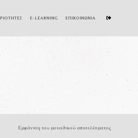
ΗΡΙΟΤΗΤΕΣ
E-LEARNING
ΕΠΙΚΟΙΝΩΝΙΑ
Εμφάνιση του μοναδικού αποτελέσματος