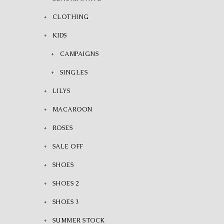
CLOTHING
KIDS
CAMPAIGNS
SINGLES
LILYS
MACAROON
ROSES
SALE OFF
SHOES
SHOES 2
SHOES 3
SUMMER STOCK