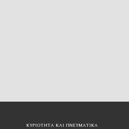
ΚΥΡΙΌΤΗΤΑ ΚΑΙ ΠΝΕΥΜΑΤΙΚΆ