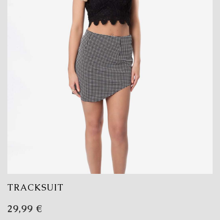
TRACKSUIT
29,99
€