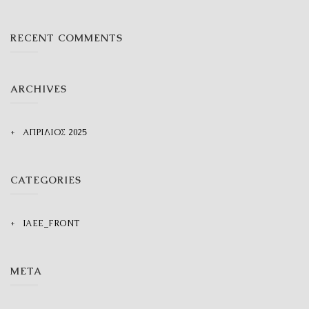
RECENT COMMENTS
ARCHIVES
ΑΠΡΊΛΙΟΣ 2025
CATEGORIES
IAEE_FRONT
META