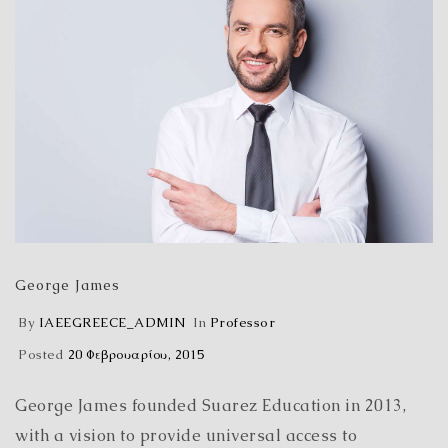
George James
By
IAEEGREECE_ADMIN
In
Professor
Posted
20 Φεβρουαρίου, 2015
George James founded Suarez Education in 2013,
with a vision to provide universal access to