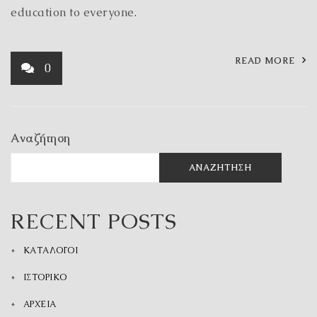
education to everyone.
READ MORE
0
Αναζήτηση
ΑΝΑΖΉΤΗΣΗ
RECENT POSTS
ΚΑΤΑΛΟΓΟΙ
ΙΣΤΟΡΙΚΟ
ΑΡΧΕΙΑ