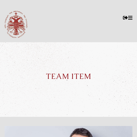
TEAM ITEM