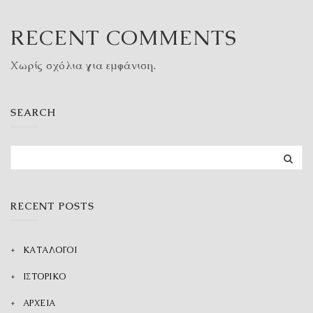
RECENT COMMENTS
Χωρίς σχόλια για εμφάνιση.
SEARCH
RECENT POSTS
ΚΑΤΑΛΟΓΟΙ
ΙΣΤΟΡΙΚΟ
ΑΡΧΕΙΑ