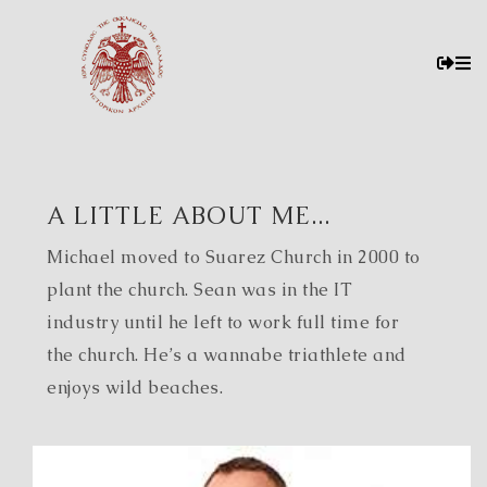
A LITTLE ABOUT ME...
Michael moved to Suarez Church in 2000 to
plant the church. Sean was in the IT
industry until he left to work full time for
the church. He’s a wannabe triathlete and
enjoys wild beaches.