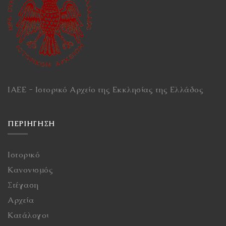
ΙΑΕΕ - Ιστορικό Αρχείο της Εκκλησίας της Ελλάδος
ΠΕΡΙΉΓΗΣΗ
Ιστορικό
Κανονισμός
Στέγαση
Αρχεία
Κατάλογοι