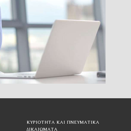
ΚΥΡΙΌΤΗΤΑ ΚΑΙ ΠΝΕΥΜΑΤΙΚΆ
ΔΙΚΑΙΏΜΑΤΑ