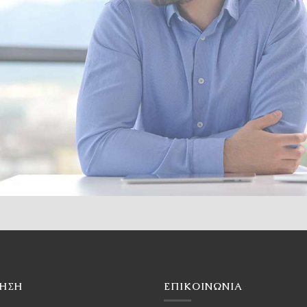
ΓΗΣΗ
ΕΠΙΚΟΙΝΩΝΙΑ