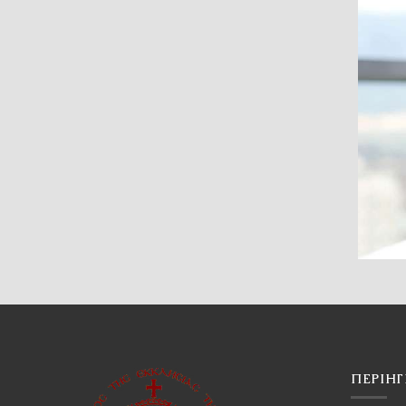
ΠΕΡΙΉ