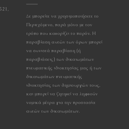
521,
Δε μπορείτε να χρησιμοποιήσετε το
Περιεχόμενο, παρά μόνο με τον
τρόπο που καθορίζει το παρόν. Η
παραβίαση αυτών των όρων μπορεί
να συνιστά παραβίαση (ή
παραβιάσεις) των δικαιωμάτων
πνευματικής ιδιοκτησίας μας ή των
δικαιωμάτων πνευματικής
ιδιοκτησίας των δημιουργών τους,
και μπορεί να ζητηθεί να ληφθούν
νομικά μέτρα για την προστασία
αυτών των δικαιωμάτων.