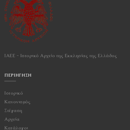
ΙΑΕΕ - Ιστορικό Αρχείο της Εκκλησίας της Ελλάδος
ΠΕΡΙΉΓΗΣΗ
Ιστορικό
Κανονισμός
Στέγαση
Αρχεία
Κατάλογοι