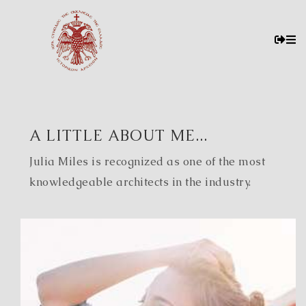
A LITTLE ABOUT ME...
Julia Miles is recognized as one of the most
knowledgeable architects in the industry.