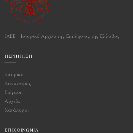
ΙΑΕΕ - Ιστορικό Αρχείο της Εκκλησίας της Ελλάδος
ΠΕΡΙΉΓΗΣΗ
Ιστορικό
Κανονισμός
Στέγαση
Αρχεία
Κατάλογοι
ΕΠΙΚΟΙΝΩΝΙΑ