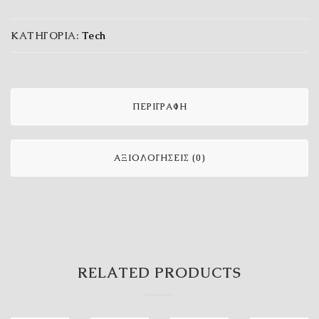
ΚΑΤΗΓΟΡΊΑ:
Tech
ΠΕΡΙΓΡΑΦΉ
ΑΞΙΟΛΟΓΉΣΕΙΣ (0)
RELATED PRODUCTS