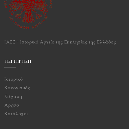
ΙΑΕΕ - Ιστορικό Αρχείο της Εκκλησίας της Ελλάδος
ΠΕΡΙΉΓΗΣΗ
Ιστορικό
Κανονισμός
Στέγαση
Αρχεία
Κατάλογοι