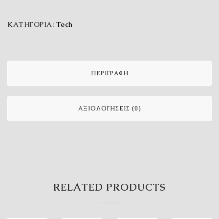
ΚΑΤΗΓΟΡΊΑ:
Tech
ΠΕΡΙΓΡΑΦΉ
ΑΞΙΟΛΟΓΉΣΕΙΣ (0)
RELATED PRODUCTS