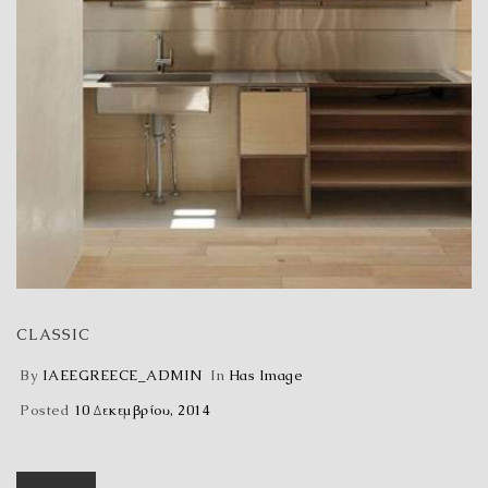
CLASSIC
By
IAEEGREECE_ADMIN
In
Has Image
Posted
10 Δεκεμβρίου, 2014