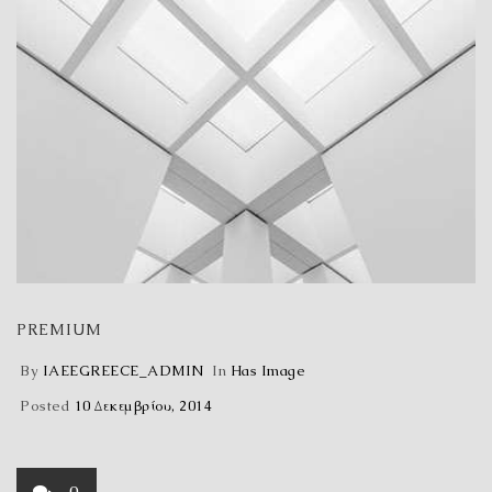
PREMIUM
By
IAEEGREECE_ADMIN
In
Has Image
Posted
10 Δεκεμβρίου, 2014