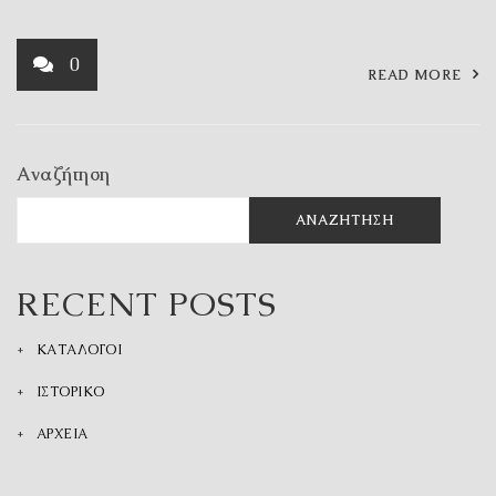
0
READ MORE
Αναζήτηση
ΑΝΑΖΉΤΗΣΗ
RECENT POSTS
ΚΑΤΑΛΟΓΟΙ
ΙΣΤΟΡΙΚΟ
ΑΡΧΕΙΑ