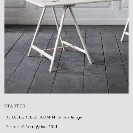
STARTER
By
IAEEGREECE_ADMIN
In
Has Image
Posted
10 Δεκεμβρίου, 2014