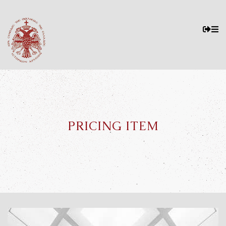
PRICING ITEM