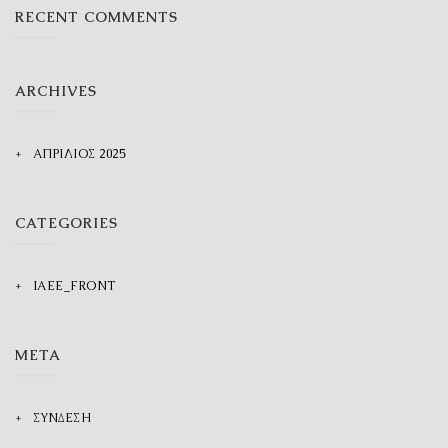
RECENT COMMENTS
ARCHIVES
ΑΠΡΊΛΙΟΣ 2025
CATEGORIES
IAEE_FRONT
META
ΣΎΝΔΕΣΗ