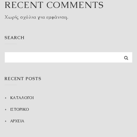
RECENT COMMENTS
Χωρίς σχόλια για εμφάνιση.
SEARCH
RECENT POSTS
ΚΑΤΑΛΟΓΟΙ
ΙΣΤΟΡΙΚΟ
ΑΡΧΕΙΑ