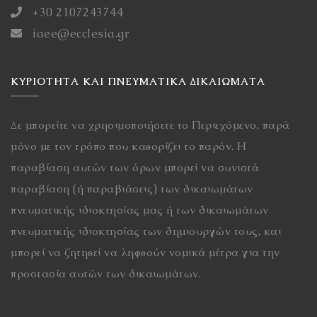
+30 2107243744
iaee@ecclesia.gr
ΚΥΡΙΌΤΗΤΑ ΚΑΙ ΠΝΕΥΜΑΤΙΚΆ ΔΙΚΑΙΏΜΑΤΑ
Δε μπορείτε να χρησιμοποιήσετε το Περιεχόμενο, παρά
μόνο με τον τρόπο που καθορίζει το παρόν. Η
παραβίαση αυτών των όρων μπορεί να συνιστά
παραβίαση (ή παραβιάσεις) των δικαιωμάτων
πνευματικής ιδιοκτησίας μας ή των δικαιωμάτων
πνευματικής ιδιοκτησίας των δημιουργών τους, και
μπορεί να ζητηθεί να ληφθούν νομικά μέτρα για την
προστασία αυτών των δικαιωμάτων.