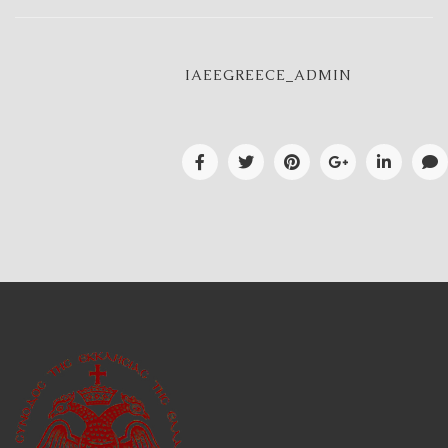
IAEEGREECE_ADMIN