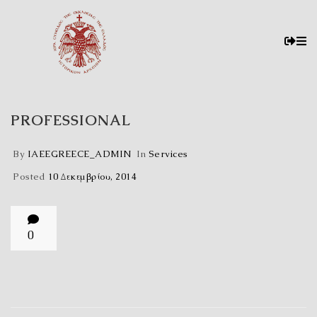
PROFESSIONAL
By
IAEEGREECE_ADMIN
In
Services
Posted
10 Δεκεμβρίου, 2014
0