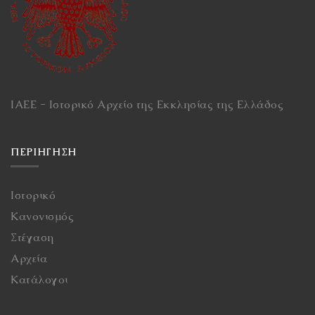
ΙΑΕΕ - Ιστορικό Αρχείο της Εκκλησίας της Ελλάδος
ΠΕΡΙΉΓΗΣΗ
Ιστορικό
Κανονισμός
Στέγαση
Αρχεία
Κατάλογοι