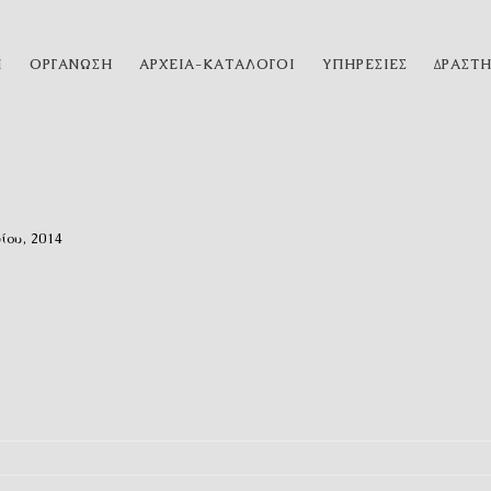
Η
ΟΡΓΑΝΩΣΗ
ΑΡΧΕΙΑ-ΚΑΤΑΛΟΓΟΙ
ΥΠΗΡΕΣΙΕΣ
ΔΡΑΣΤ
ίου, 2014