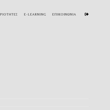
ΗΡΙΟΤΗΤΕΣ
E-LEARNING
ΕΠΙΚΟΙΝΩΝΙΑ