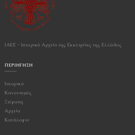
ΙΑΕΕ - Ιστορικό Αρχείο της Εκκλησίας της Ελλάδος
ΠΕΡΙΉΓΗΣΗ
Ιστορικό
Κανονισμός
Στέγαση
Αρχεία
Κατάλογοι