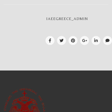
IAEEGREECE_ADMIN