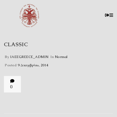
CLASSIC
By
IAEEGREECE_ADMIN
In
Normal
Posted
9 Δεκεμβρίου, 2014
0