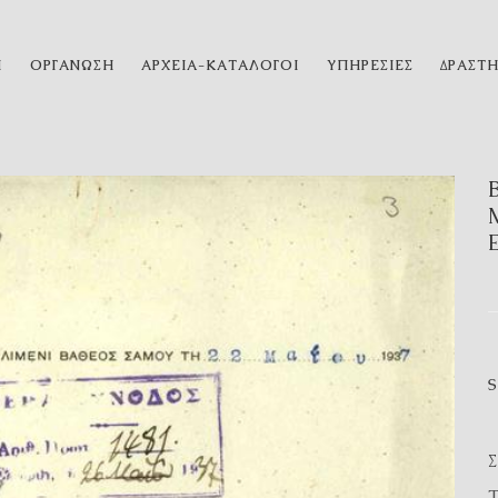
Η
ΟΡΓΑΝΩΣΗ
ΑΡΧΕΙΑ-ΚΑΤΑΛΟΓΟΙ
ΥΠΗΡΕΣΙΕΣ
ΔΡΑΣΤ
Τ