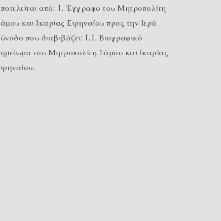
ποτελείται από: 1. Έγγραφο του Μητροπολίτη
άμου και Ικαρίας Ειρηναίου προς την Ιερά
ύνοδο που διαβιβάζει: 1.1. Βιογραφικό
ημείωμα του Μητροπολίτη Σάμου και Ικαρίας
ιρηναίου.