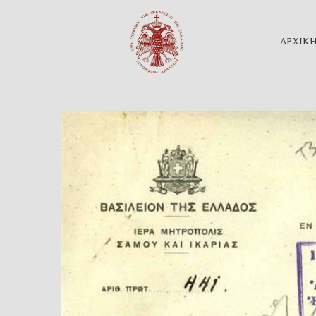
ΑΡΧΙΚ