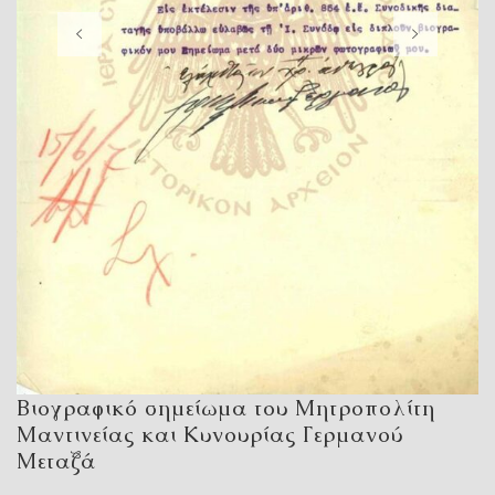
Βιογραφικό σημείωμα του Μητροπολίτη
Μαντινείας και Κυνουρίας Γερμανού
Μεταξά