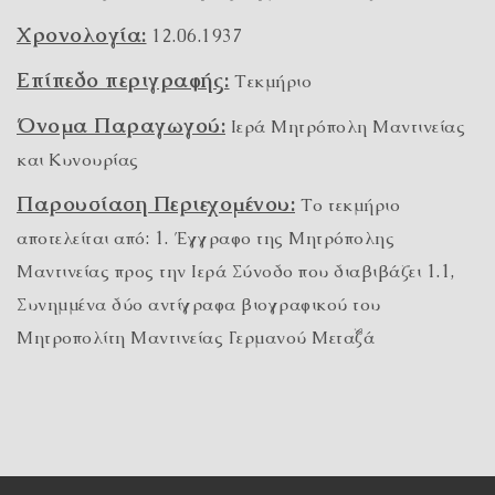
Χρονολογία:
12.06.1937
Επίπεδο περιγραφής:
Τεκμήριο
Όνομα Παραγωγού:
Ιερά Μητρόπολη Μαντινείας
και Κυνουρίας
Παρουσίαση Περιεχομένου:
Το τεκμήριο
αποτελείται από: 1. Έγγραφο της Μητρόπολης
Μαντινείας προς την Ιερά Σύνοδο που διαβιβάζει 1.1,
Συνημμένα δύο αντίγραφα βιογραφικού του
Μητροπολίτη Μαντινείας Γερμανού Μεταξά