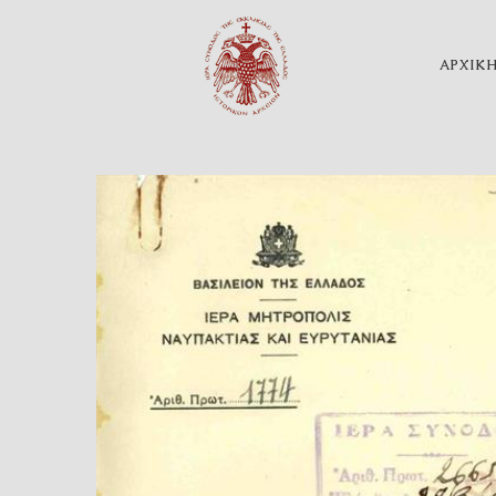
ΑΡΧΙΚ