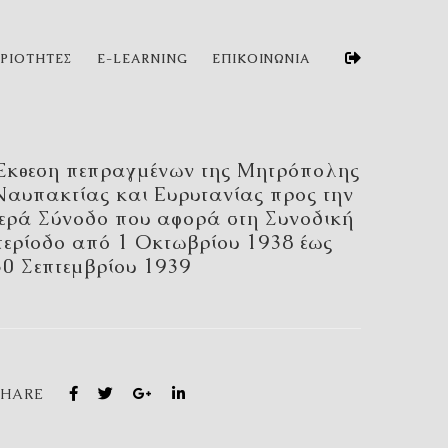
ΗΡΙΟΤΗΤΕΣ
E-LEARNING
ΕΠΙΚΟΙΝΩΝΙΑ
Έκθεση πεπραγμένων της Μητρόπολης
Ναυπακτίας και Ευρυτανίας προς την
Ιερά Σύνοδο που αφορά στη Συνοδική
περίοδο από 1 Οκτωβρίου 1938 έως
30 Σεπτεμβρίου 1939
SHARE