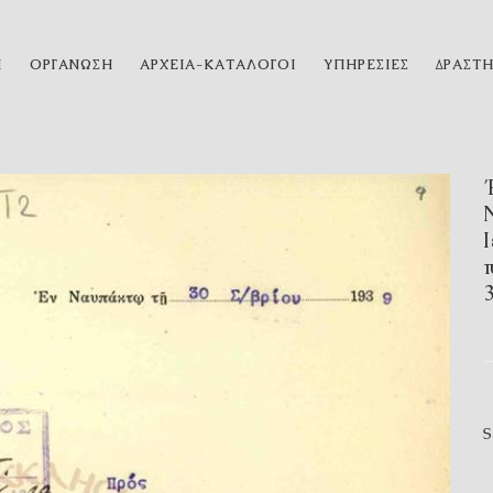
Η
ΟΡΓΑΝΩΣΗ
ΑΡΧΕΙΑ-ΚΑΤΑΛΟΓΟΙ
ΥΠΗΡΕΣΙΕΣ
ΔΡΑΣΤ