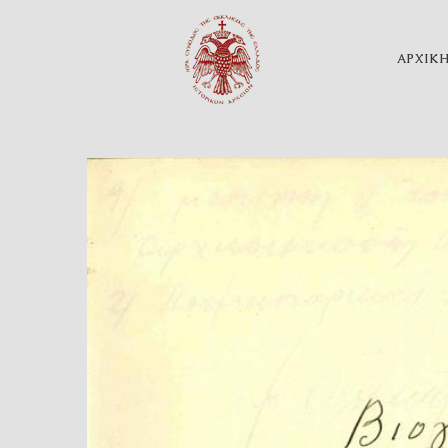
ΑΡΧΙΚ