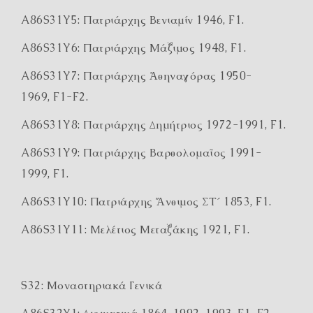
A86S31Y5: Πατριάρχης Βενιαμίν 1946, F1.
A86S31Y6: Πατριάρχης Μάξιμος 1948, F1.
A86S31Y7: Πατριάρχης Ἀθηναγόρας 1950-
1969, F1-F2.
A86S31Y8: Πατριάρχης Δημήτριος 1972-1991, F1.
A86S31Y9: Πατριάρχης Βαρθολομαῖος 1991-
1999, F1.
A86S31Y10: Πατριάρχης Ἄνθιμος ΣΤ΄ 1853, F1.
A86S31Y11: Μελέτιος Μεταξάκης 1921, F1.
S32: Μοναστηριακά Γενικά