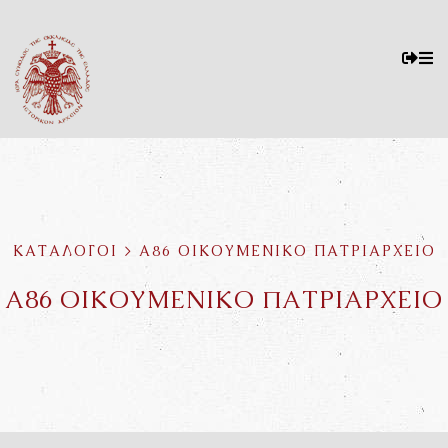
ΚΑΤΑΛΟΓΟΙ > Α86 ΟΙΚΟΥΜΕΝΙΚΟ ΠΑΤΡΙΑΡΧΕΙΟ
Α86 ΟΙΚΟΥΜΕΝΙΚΟ ΠΑΤΡΙΑΡΧΕΙΟ