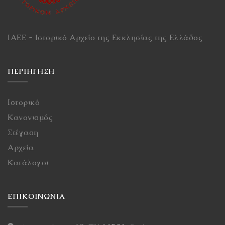
ΙΑΕΕ - Ιστορικό Αρχείο της Εκκλησίας της Ελλάδος
ΠΕΡΙΉΓΗΣΗ
Ιστορικό
Κανονισμός
Στέγαση
Αρχεία
Κατάλογοι
ΕΠΙΚΟΙΝΩΝΙΑ