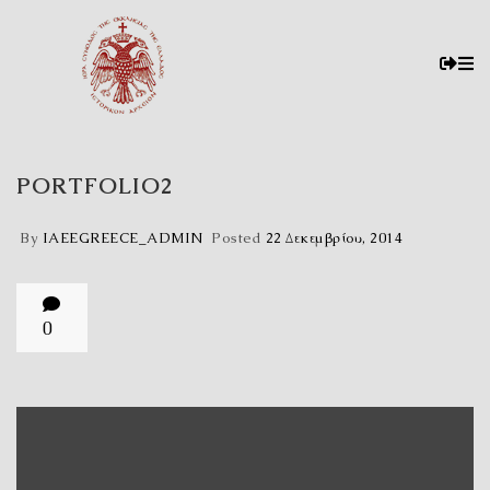
PORTFOLIO2
By
IAEEGREECE_ADMIN
Posted
22 Δεκεμβρίου, 2014
0