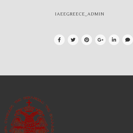
IAEEGREECE_ADMIN