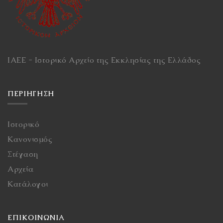
ΙΑΕΕ - Ιστορικό Αρχείο της Εκκλησίας της Ελλάδος
ΠΕΡΙΉΓΗΣΗ
Ιστορικό
Κανονισμός
Στέγαση
Αρχεία
Κατάλογοι
ΕΠΙΚΟΙΝΩΝΙΑ