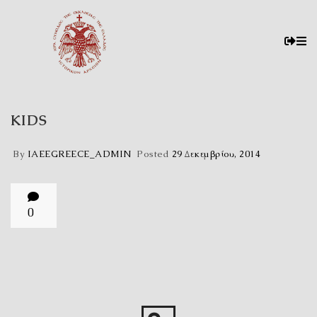
KIDS
By
IAEEGREECE_ADMIN
Posted
29 Δεκεμβρίου, 2014
0