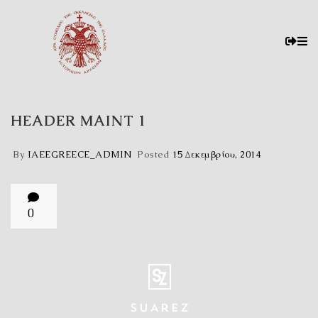
HEADER MAINT 1
By
IAEEGREECE_ADMIN
Posted
15 Δεκεμβρίου, 2014
0