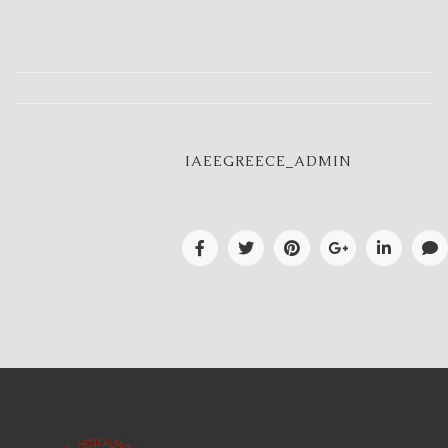
IAEEGREECE_ADMIN