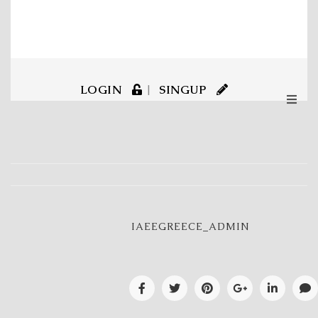
LOGIN
SINGUP
IAEEGREECE_ADMIN