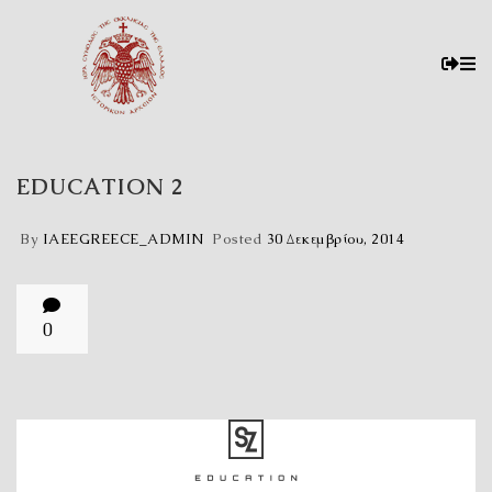
EDUCATION 2
By
IAEEGREECE_ADMIN
Posted
30 Δεκεμβρίου, 2014
0