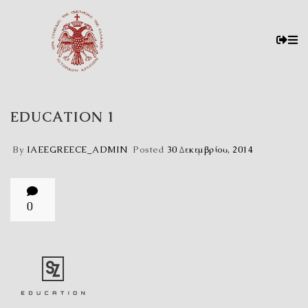
EDUCATION 1
By
IAEEGREECE_ADMIN
Posted
30 Δεκεμβρίου, 2014
0