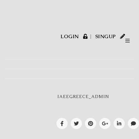
LOGIN
SINGUP
IAEEGREECE_ADMIN