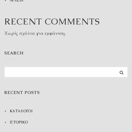
ΑΡΧΕΙΑ
RECENT COMMENTS
Χωρίς σχόλια για εμφάνιση.
SEARCH
RECENT POSTS
ΚΑΤΑΛΟΓΟΙ
ΙΣΤΟΡΙΚΟ