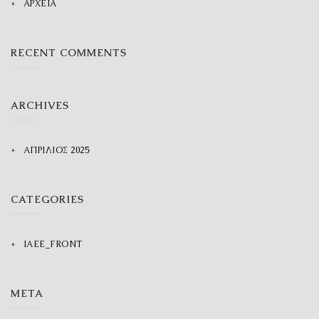
ΑΡΧΕΙΑ
RECENT COMMENTS
ARCHIVES
ΑΠΡΊΛΙΟΣ 2025
CATEGORIES
IAEE_FRONT
META