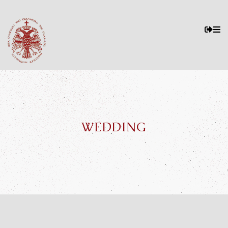
WEDDING