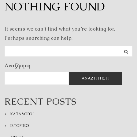
NOTHING FOUND
It seems we can’t find what you’re looking for.
Perhaps searching can help.
Αναζήτηση
ΑΝΑΖΉΤΗΣΗ
RECENT POSTS
ΚΑΤΑΛΟΓΟΙ
ΙΣΤΟΡΙΚΟ