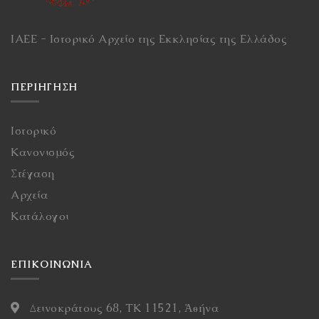
ΙΑΕΕ - Ιστορικό Αρχείο της Εκκλησίας της Ελλάδος
ΠΕΡΙΉΓΗΣΗ
Ιστορικό
Κανονισμός
Στέγαση
Αρχεία
Κατάλογοι
ΕΠΙΚΟΙΝΩΝΙΑ
Δεινοκράτους 68, ΤΚ 11521, Ἀθήνα