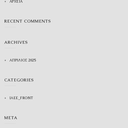
ΑΡΧΕΙΑ
RECENT COMMENTS
ARCHIVES
ΑΠΡΊΛΙΟΣ 2025
CATEGORIES
IAEE_FRONT
META