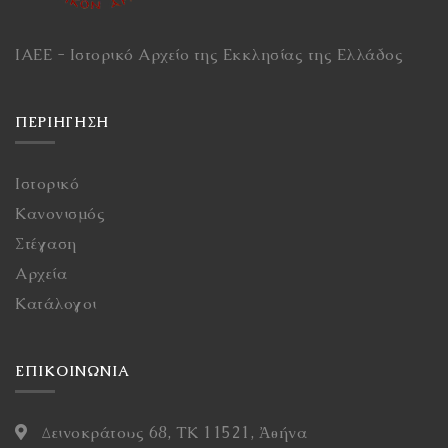
ΙΑΕΕ - Ιστορικό Αρχείο της Εκκλησίας της Ελλάδος
ΠΕΡΙΉΓΗΣΗ
Ιστορικό
Κανονισμός
Στέγαση
Αρχεία
Κατάλογοι
ΕΠΙΚΟΙΝΩΝΙΑ
Δεινοκράτους 68, ΤΚ 11521, Ἀθήνα