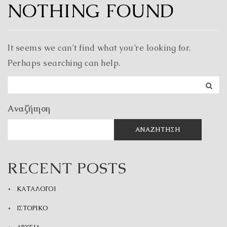
NOTHING FOUND
It seems we can’t find what you’re looking for.
Perhaps searching can help.
Αναζήτηση
ΑΝΑΖΉΤΗΣΗ
RECENT POSTS
ΚΑΤΑΛΟΓΟΙ
ΙΣΤΟΡΙΚΟ