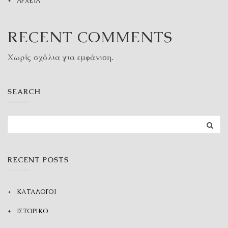
ΑΡΧΕΙΑ
RECENT COMMENTS
Χωρίς σχόλια για εμφάνιση.
SEARCH
RECENT POSTS
ΚΑΤΑΛΟΓΟΙ
ΙΣΤΟΡΙΚΟ