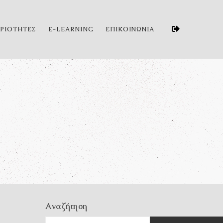
ΗΡΙΟΤΗΤΕΣ
E-LEARNING
ΕΠΙΚΟΙΝΩΝΙΑ
Αναζήτηση