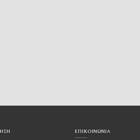
ΓΗΣΗ
ΕΠΙΚΟΙΝΩΝΙΑ