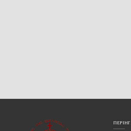
ΠΕΡΙΉ