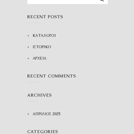
RECENT POSTS
ΚΑΤΑΛΟΓΟΙ
ΙΣΤΟΡΙΚΟ
ΑΡΧΕΙΑ
RECENT COMMENTS
ARCHIVES
ΑΠΡΊΛΙΟΣ 2025
CATEGORIES