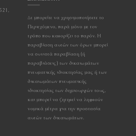
521,
Δε μπορείτε να χρησιμοποιήσετε το
Περιεχόμενο, παρά μόνο με τον
τρόπο που καθορίζει το παρόν. Η
παραβίαση αυτών των όρων μπορεί
να συνιστά παραβίαση (ή
παραβιάσεις) των δικαιωμάτων
πνευματικής ιδιοκτησίας μας ή των
δικαιωμάτων πνευματικής
ιδιοκτησίας των δημιουργών τους,
και μπορεί να ζητηθεί να ληφθούν
νομικά μέτρα για την προστασία
αυτών των δικαιωμάτων.