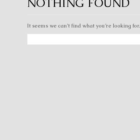
NOTHING FOUND
It seems we can’t find what you’re looking for