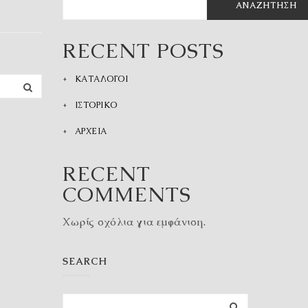
ΑΝΑΖΉΤΗΣΗ
RECENT POSTS
ΚΑΤΑΛΟΓΟΙ
ΙΣΤΟΡΙΚΟ
ΑΡΧΕΙΑ
RECENT
COMMENTS
Χωρίς σχόλια για εμφάνιση.
SEARCH