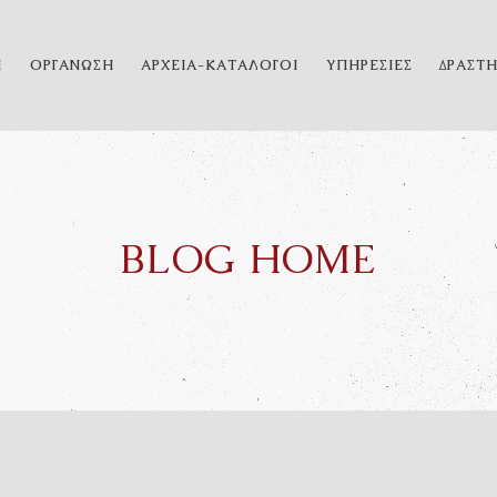
Η
ΟΡΓΑΝΩΣΗ
ΑΡΧΕΙΑ-ΚΑΤΑΛΟΓΟΙ
ΥΠΗΡΕΣΙΕΣ
ΔΡΑΣΤ
BLOG HOME