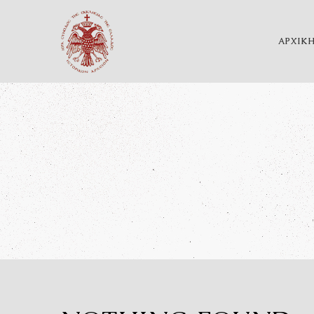
ΑΡΧΙΚ