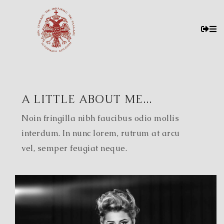
A LITTLE ABOUT ME...
Noin fringilla nibh faucibus odio mollis
interdum. In nunc lorem, rutrum at arcu
vel, semper feugiat neque.