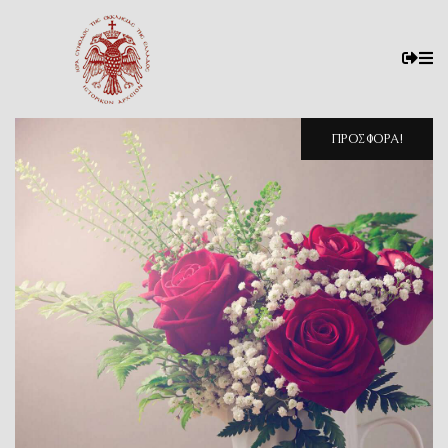
ΠΡΟΣΦΟΡΆ!