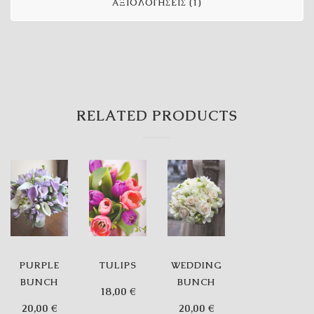
ΑΞΙΟΛΟΓΉΣΕΙΣ (1)
RELATED PRODUCTS
PURPLE
TULIPS
WEDDING
BUNCH
BUNCH
18,00
€
20,00
€
20,00
€