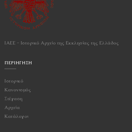
ΙΑΕΕ - Ιστορικό Αρχείο της Εκκλησίας της Ελλάδος
ΠΕΡΙΉΓΗΣΗ
Ιστορικό
Κανονισμός
Στέγαση
Αρχεία
Κατάλογοι