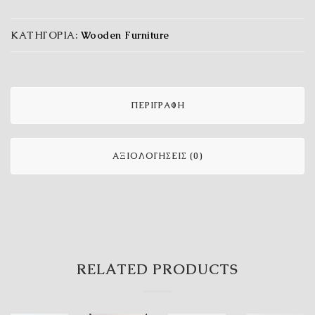
ΚΑΤΗΓΟΡΊΑ:
Wooden Furniture
ΠΕΡΙΓΡΑΦΉ
ΑΞΙΟΛΟΓΉΣΕΙΣ (0)
RELATED PRODUCTS