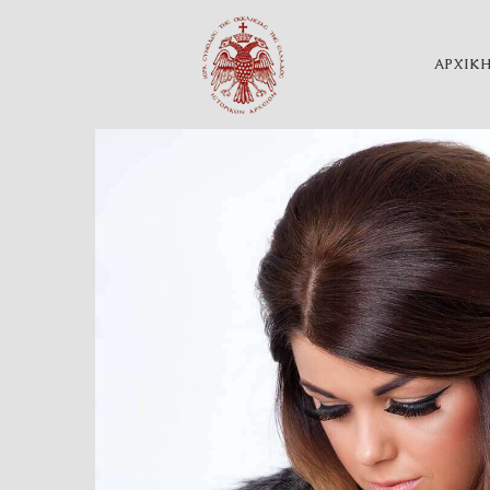
ΑΡΧΙΚ