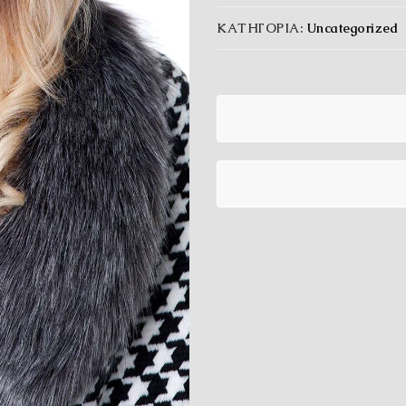
ΚΑΤΗΓΟΡΊΑ:
Uncategorized