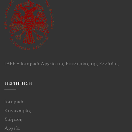
ΙΑΕΕ - Ιστορικό Αρχείο της Εκκλησίας της Ελλάδος
ΠΕΡΙΉΓΗΣΗ
Ιστορικό
Κανονισμός
Στέγαση
Αρχεία