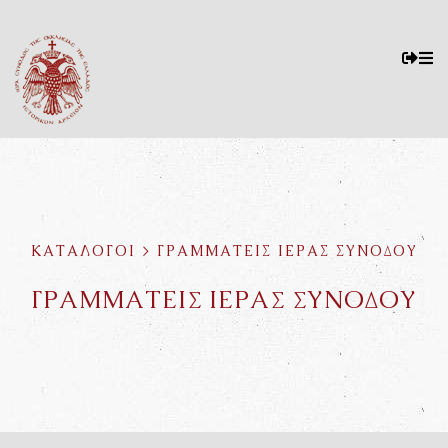
ΚΑΤΑΛΟΓΟΙ > ΓΡΑΜΜΑΤΕΙΣ ΙΕΡΑΣ ΣΥΝΟΔΟΥ
ΓΡΑΜΜΑΤΕΙΣ ΙΕΡΑΣ ΣΥΝΟΔΟΥ