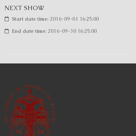
NEXT SHOW
Start date time:
2016-09-01 16:25:00
End date time:
2016-09-30 16:25:00