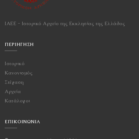
ΙΑΕΕ - Ιστορικό Αρχείο της Εκκλησίας της Ελλάδος
ΠΕΡΙΉΓΗΣΗ
Ιστορικό
Κανονισμός
Στέγαση
Αρχεία
Κατάλογοι
ΕΠΙΚΟΙΝΩΝΙΑ