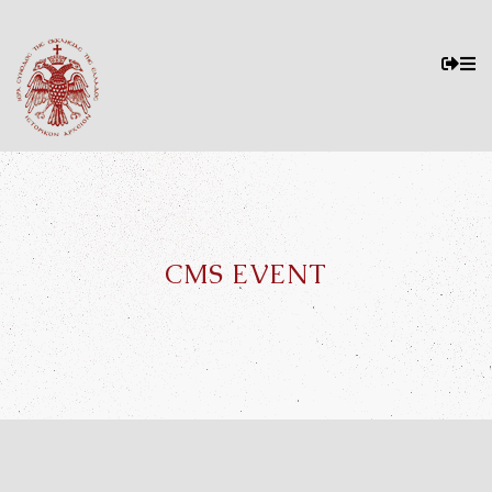
CMS EVENT